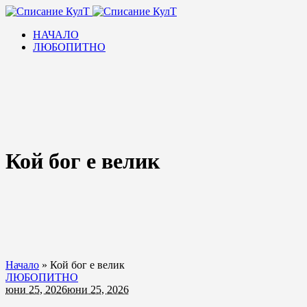
НАЧАЛО
ЛЮБОПИТНО
Кой бог е велик
Начало
»
Кой бог е велик
ЛЮБОПИТНО
юни 25, 2026
юни 25, 2026