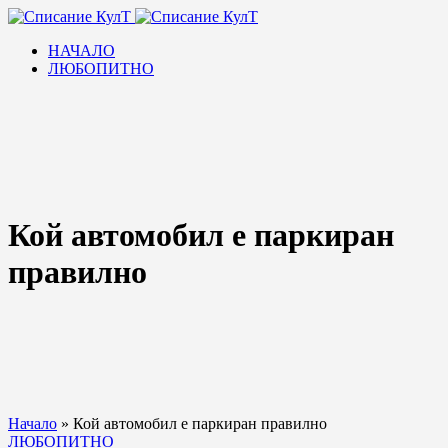
НАЧАЛО
ЛЮБОПИТНО
Кой автомобил е паркиран
правилно
Начало
»
Кой автомобил е паркиран правилно
ЛЮБОПИТНО