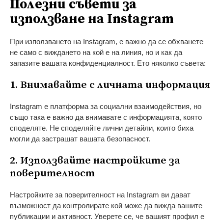
Полезни съвети за
използване на Instagram
При използването на Instagram, е важно да се обхванете
не само с виждането на кой е на линия, но и как да
запазите вашата конфиденциалност. Ето няколко съвета:
1. Внимавайте с личната информация
Instagram е платформа за социални взаимодействия, но
също така е важно да внимавате с информацията, която
споделяте. Не споделяйте лични детайли, които биха
могли да застрашат вашата безопасност.
2. Използвайте настройките за
поверителност
Настройките за поверителност на Instagram ви дават
възможност да контролирате кой може да вижда вашите
публикации и активност. Уверете се, че вашият профил е