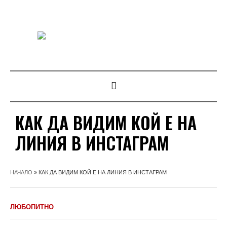
КАК ДА ВИДИМ КОЙ Е НА
ЛИНИЯ В ИНСТАГРАМ
НАЧАЛО
»
КАК ДА ВИДИМ КОЙ Е НА ЛИНИЯ В ИНСТАГРАМ
ЛЮБОПИТНО