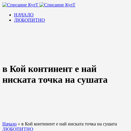
НАЧАЛО
ЛЮБОПИТНО
в Кой континент е най
ниската точка на сушата
Начало
»
в Кой континент е най ниската точка на сушата
ЛЮБОПИТНО