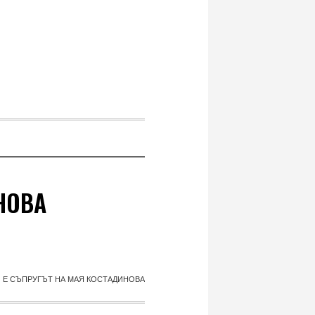
НОВА
 Е СЪПРУГЪТ НА МАЯ КОСТАДИНОВА