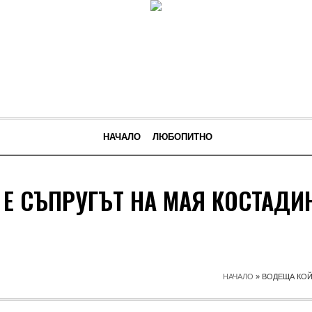
НАЧАЛО
ЛЮБОПИТНО
Е СЪПРУГЪТ НА МАЯ КОСТАДИ
НАЧАЛО
»
ВОДЕЩА КОЙ