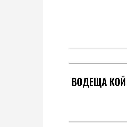
ВОДЕЩА КОЙ 