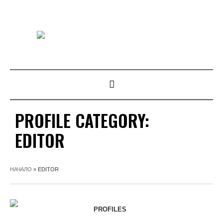
PROFILE CATEGORY:
EDITOR
НАЧАЛО
»
EDITOR
PROFILES