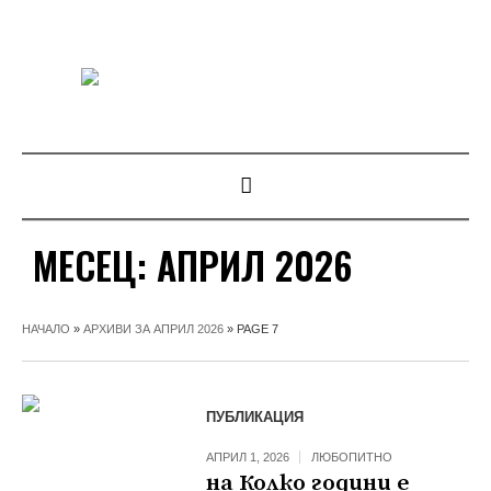
МЕСЕЦ:
АПРИЛ 2026
НАЧАЛО
»
АРХИВИ ЗА АПРИЛ 2026
»
PAGE 7
ПУБЛИКАЦИЯ
АПРИЛ 1, 2026
ЛЮБОПИТНО
на Колко години е