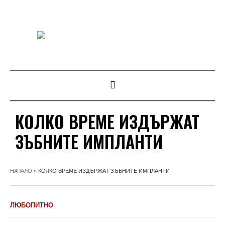
КОЛКО ВРЕМЕ ИЗДЪРЖАТ
ЗЪБНИТЕ ИМПЛАНТИ
НАЧАЛО
»
КОЛКО ВРЕМЕ ИЗДЪРЖАТ ЗЪБНИТЕ ИМПЛАНТИ
ЛЮБОПИТНО