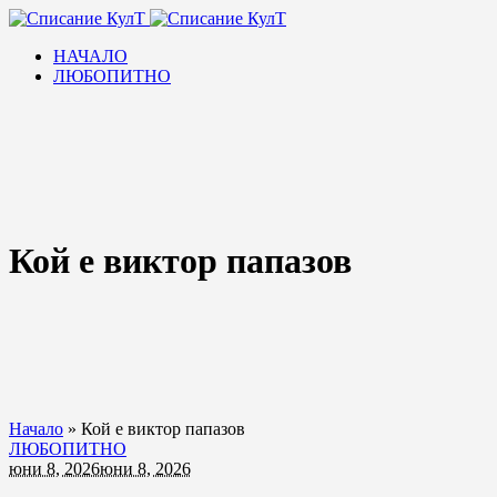
НАЧАЛО
ЛЮБОПИТНО
Кой е виктор папазов
Начало
»
Кой е виктор папазов
ЛЮБОПИТНО
юни 8, 2026
юни 8, 2026