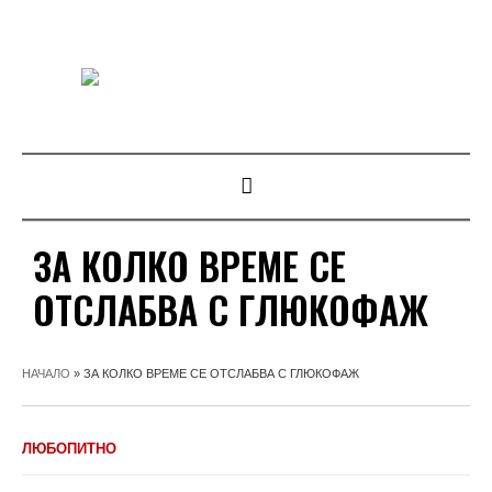
ЗА КОЛКО ВРЕМЕ СЕ
ОТСЛАБВА С ГЛЮКОФАЖ
НАЧАЛО
»
ЗА КОЛКО ВРЕМЕ СЕ ОТСЛАБВА С ГЛЮКОФАЖ
ЛЮБОПИТНО