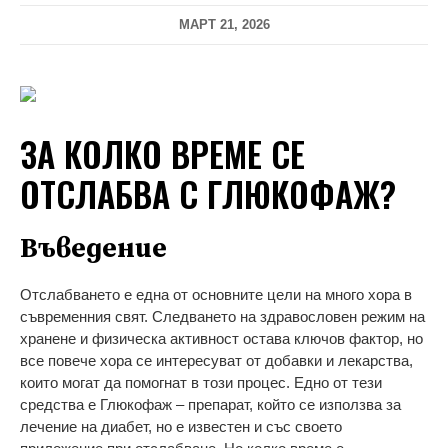
МАРТ 21, 2026
ЗА КОЛКО ВРЕМЕ СЕ
ОТСЛАБВА С ГЛЮКОФАЖ?
Въведение
Отслабването е една от основните цели на много хора в
съвременния свят. Следването на здравословен режим на
хранене и физическа активност остава ключов фактор, но
все повече хора се интересуват от добавки и лекарства,
които могат да помогнат в този процес. Едно от тези
средства е Глюкофаж – препарат, който се използва за
лечение на диабет, но е известен и със своето