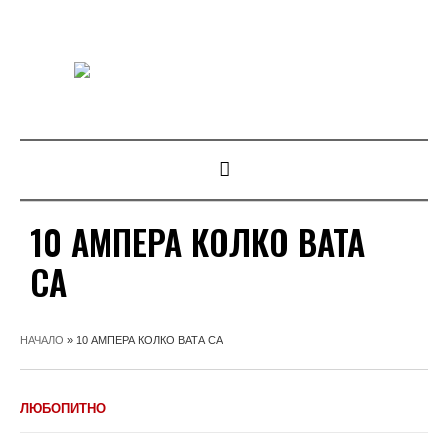
10 АМПЕРА КОЛКО ВАТА
СА
НАЧАЛО
»
10 АМПЕРА КОЛКО ВАТА СА
ЛЮБОПИТНО