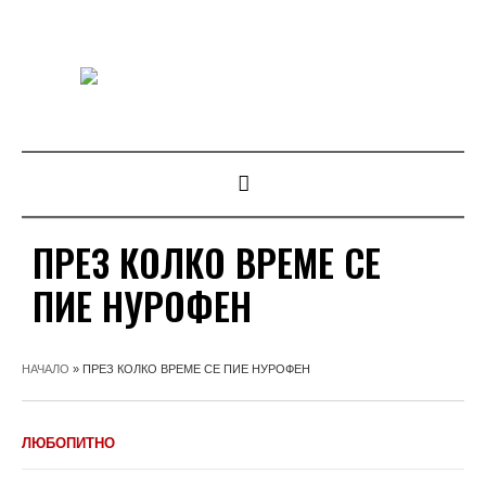
ПРЕЗ КОЛКО ВРЕМЕ СЕ
ПИЕ НУРОФЕН
НАЧАЛО
»
ПРЕЗ КОЛКО ВРЕМЕ СЕ ПИЕ НУРОФЕН
ЛЮБОПИТНО