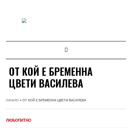
ОТ КОЙ Е БРЕМЕННА
ЦВЕТИ ВАСИЛЕВА
НАЧАЛО
»
ОТ КОЙ Е БРЕМЕННА ЦВЕТИ ВАСИЛЕВА
ЛЮБОПИТНО