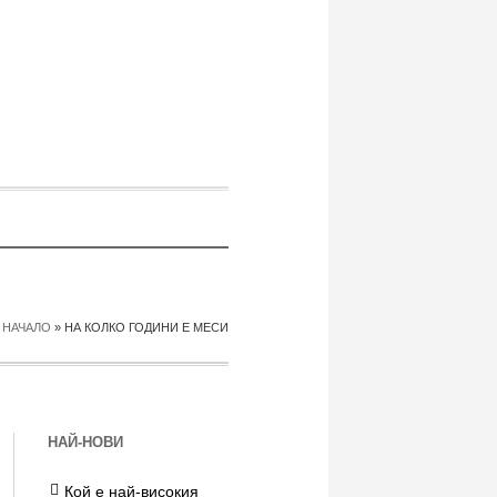
НАЧАЛО
»
НА КОЛКО ГОДИНИ Е МЕСИ
НАЙ-НОВИ
Кой е най-високия