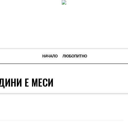
НАЧАЛО
ЛЮБОПИТНО
ДИНИ Е МЕСИ