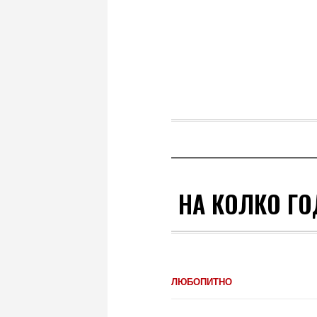
НА КОЛКО ГО
ЛЮБОПИТНО