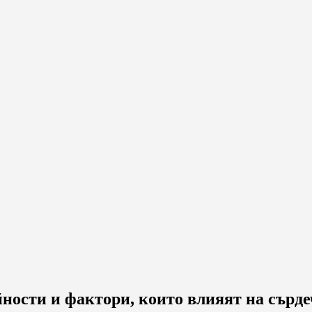
йности и фактори, които влияят на сърде