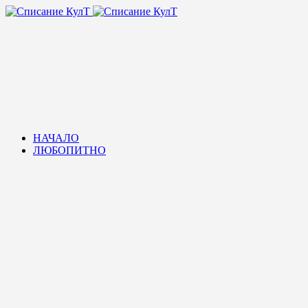
НАЧАЛО
ЛЮБОПИТНО