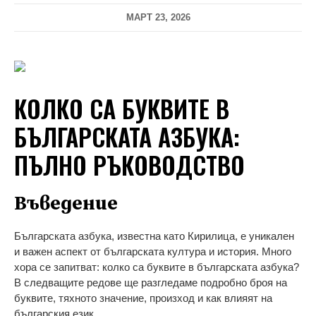
МАРТ 23, 2026
КОЛКО СА БУКВИТЕ В
БЪЛГАРСКАТА АЗБУКА:
ПЪЛНО РЪКОВОДСТВО
Въведение
Българската азбука, известна като Кирилица, е уникален
и важен аспект от българската култура и история. Много
хора се запитват: колко са буквите в българската азбука?
В следващите редове ще разгледаме подробно броя на
буквите, тяхното значение, произход и как влияят на
българския език.