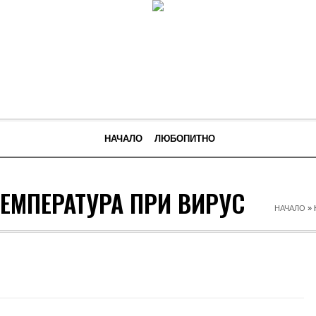
НАЧАЛО
ЛЮБОПИТНО
ЕМПЕРАТУРА ПРИ ВИРУС
НАЧАЛО
»