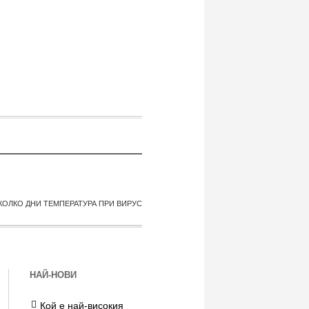
КОЛКО ДНИ ТЕМПЕРАТУРА ПРИ ВИРУС
НАЙ-НОВИ
Кой е най-високия