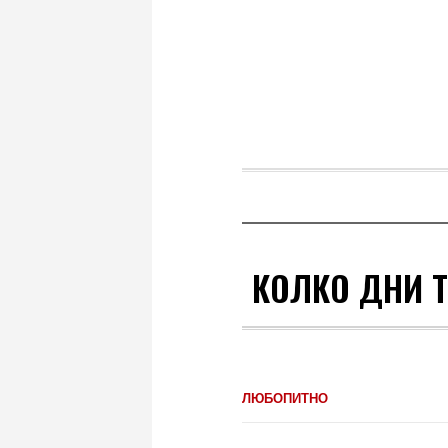
КОЛКО ДНИ Т
ЛЮБОПИТНО