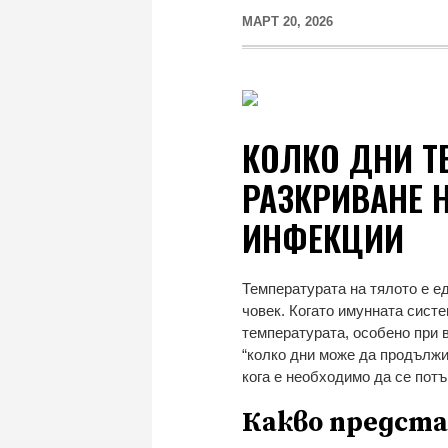
МАРТ 20, 2026
КОЛКО ДНИ Т
РАЗКРИВАНЕ Н
ИНФЕКЦИИ
Температурата на тялото е е
човек. Когато имунната систе
температурата, особено при 
“колко дни може да продължи
кога е необходимо да се пот
Какво предста