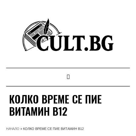
КОЛКО ВРЕМЕ СЕ ПИЕ
ВИТАМИН B12
НАЧАЛО
»
КОЛКО ВРЕМЕ СЕ ПИЕ ВИТАМИН B12