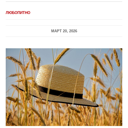
ЛЮБОПИТНО
МАРТ 20, 2026