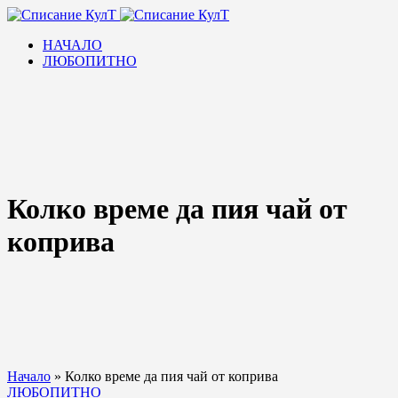
НАЧАЛО
ЛЮБОПИТНО
Колко време да пия чай от
коприва
Начало
»
Колко време да пия чай от коприва
ЛЮБОПИТНО