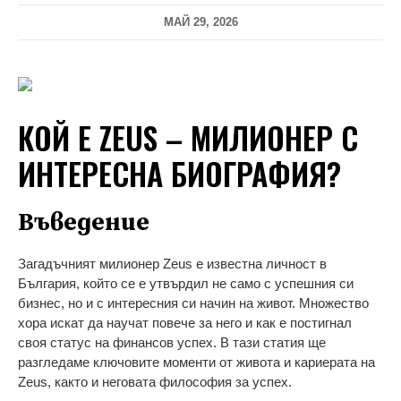
МАЙ 29, 2026
КОЙ Е ZEUS – МИЛИОНЕР С
ИНТЕРЕСНА БИОГРАФИЯ?
Въведение
Загадъчният милионер Zeus е известна личност в
България, който се е утвърдил не само с успешния си
бизнес, но и с интересния си начин на живот. Множество
хора искат да научат повече за него и как е постигнал
своя статус на финансов успех. В тази статия ще
разгледаме ключовите моменти от живота и кариерата на
Zeus, както и неговата философия за успех.