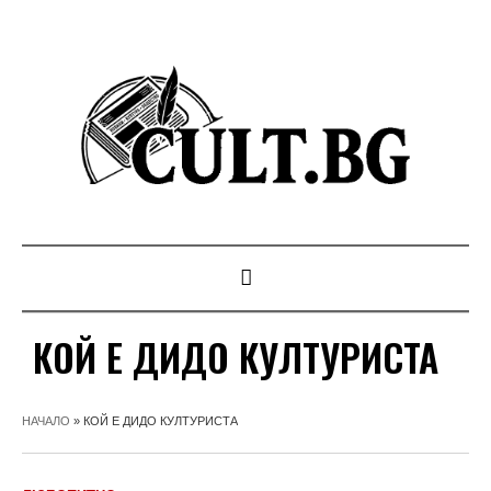
КОЙ Е ДИДО КУЛТУРИСТА
НАЧАЛО
»
КОЙ Е ДИДО КУЛТУРИСТА