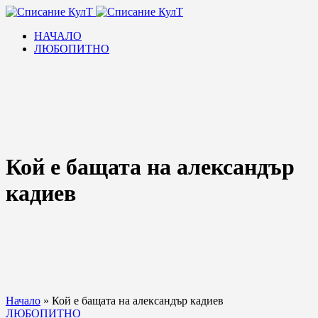
НАЧАЛО
ЛЮБОПИТНО
Кой е бащата на александър
кадиев
Начало
»
Кой е бащата на александър кадиев
ЛЮБОПИТНО