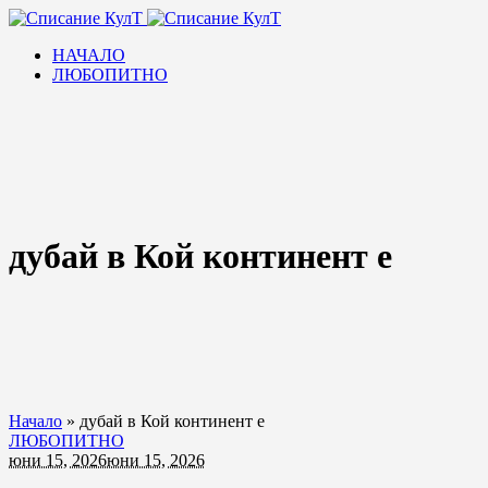
НАЧАЛО
ЛЮБОПИТНО
дубай в Кой континент е
Начало
»
дубай в Кой континент е
ЛЮБОПИТНО
юни 15, 2026
юни 15, 2026